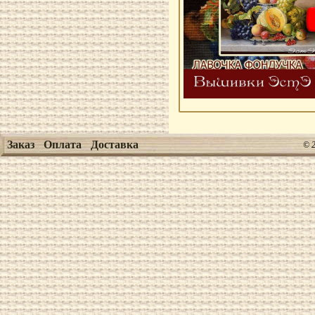
Заказ
Оплата
Доставка
© 