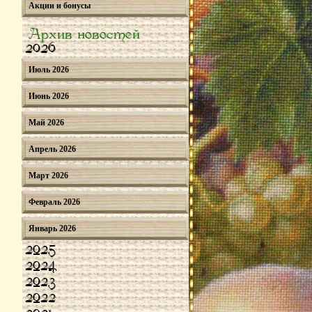
Акции и бонусы
Архив новостей
2026
Июль 2026
Июнь 2026
Май 2026
Апрель 2026
Март 2026
Февраль 2026
Январь 2026
2025
2024
2023
2022