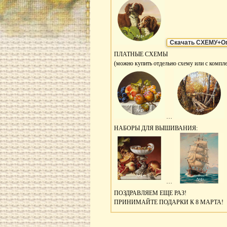
Скачать СХЕМУ+О
ПЛАТНЫЕ СХЕМЫ
(можно купить отдельно схему или с компл
…
НАБОРЫ ДЛЯ ВЫШИВАНИЯ:
…
ПОЗДРАВЛЯЕМ ЕЩЕ РАЗ!
ПРИНИМАЙТЕ ПОДАРКИ К 8 МАРТА!