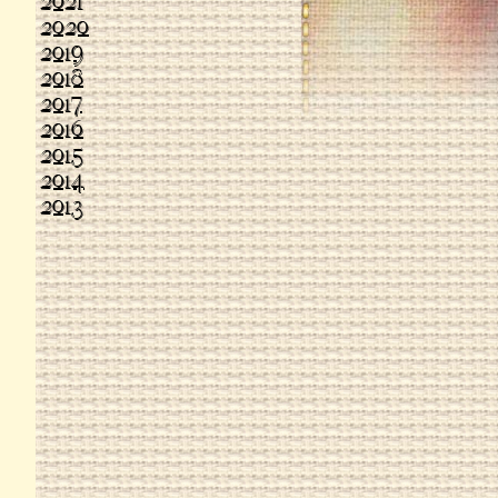
2021
2020
2019
2018
2017
2016
2015
2014
2013