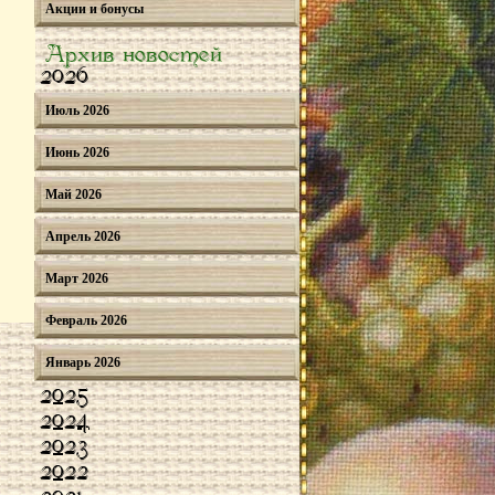
Акции и бонусы
Архив новостей
2026
Июль 2026
Июнь 2026
Май 2026
Апрель 2026
Март 2026
Февраль 2026
Январь 2026
2025
2024
2023
2022