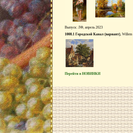
Выпуск: ЛФ, апрель 2023
1008.1 Городской Канал (вариант)
, Wille
Перейти в НОВИНКИ