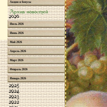
Акции и бонусы
Архив новостей
2026
Июль 2026
Июнь 2026
Май 2026
Апрель 2026
Март 2026
Февраль 2026
Январь 2026
2025
2024
2023
2022