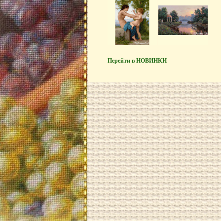
Перейти в НОВИНКИ