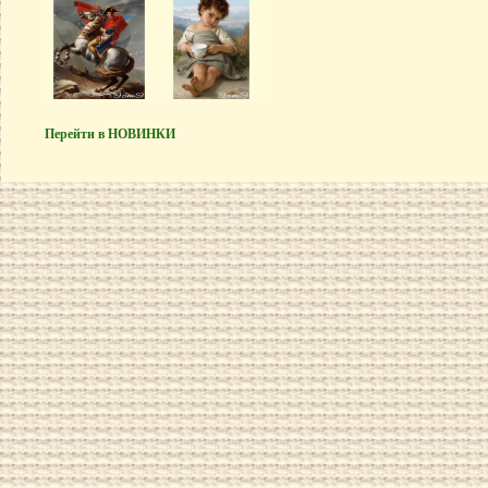
Перейти в НОВИНКИ