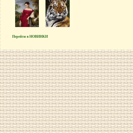
Перейти в НОВИНКИ