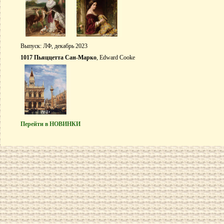
Выпуск: ЛФ, декабрь 2023
1017 Пьяццетта Сан-Марко
, Edward Cooke
Перейти в НОВИНКИ