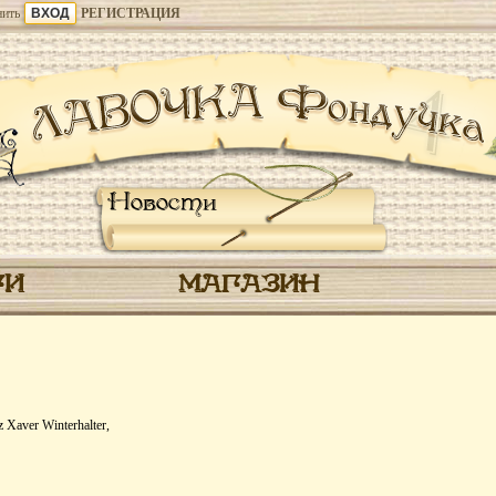
ить
РЕГИСТРАЦИЯ
Новости
ГИ
МАГАЗИН
 Xaver Winterhalter,