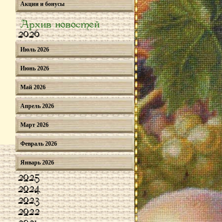
Акции и бонусы
Архив новостей
2026
Июль 2026
Июнь 2026
Май 2026
Апрель 2026
Март 2026
Февраль 2026
Январь 2026
2025
2024
2023
2022