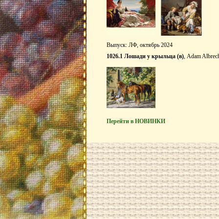
Выпуск: ЛФ, октябрь 2024
1026.1 Лошади у крыльца (в)
, Adam Albrec
Перейти в НОВИНКИ