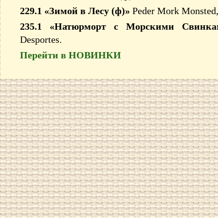
229.1 «Зимой в Лесу (ф)»
Peder Mork Monsted
235.1 «Натюрморт с Морскими Свинка
Desportes.
Перейти в НОВИНКИ