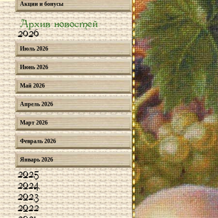
Акции и бонусы
Архив новостей
2026
Июль 2026
Июнь 2026
Май 2026
Апрель 2026
Март 2026
Февраль 2026
Январь 2026
2025
2024
2023
2022