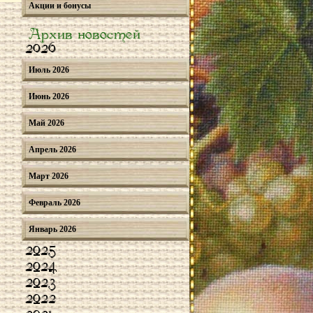
Акции и бонусы
Архив новостей
2026
Июль 2026
Июнь 2026
Май 2026
Апрель 2026
Март 2026
Февраль 2026
Январь 2026
2025
2024
2023
2022