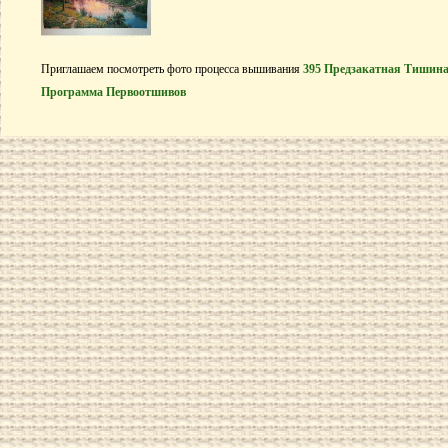
Приглашаем посмотреть фото процесса вышивания
395 Предзакатная Тишина
Программа Первоотшивов