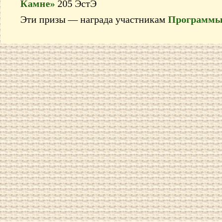
Камне»
205 ЭстЭ
Эти призы — награда участникам
Программы