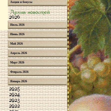
Акции и бонусы
Архив новостей
2026
Июль 2026
Июнь 2026
Май 2026
Апрель 2026
Март 2026
Февраль 2026
Январь 2026
2025
2024
2023
2022