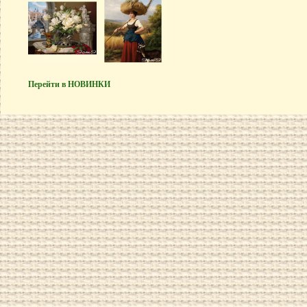
Перейти в НОВИНКИ