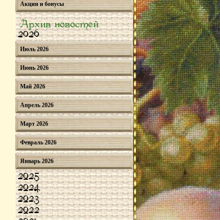
Акции и бонусы
Архив новостей
2026
Июль 2026
Июнь 2026
Май 2026
Апрель 2026
Март 2026
Февраль 2026
Январь 2026
2025
2024
2023
2022