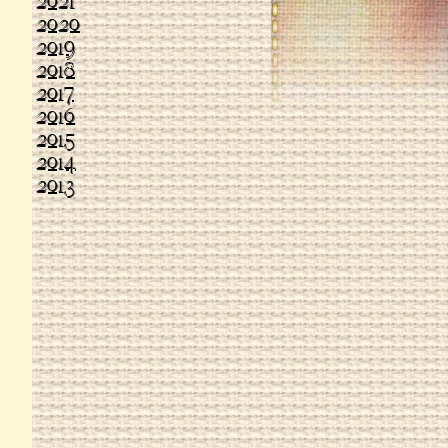
2021
2020
2019
2018
2017
2016
2015
2014
2013