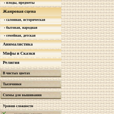
плоды, предметы
Жанровая сцена
салонная, историческая
бытовая, народная
семейная, детская
Анималистика
Мифы и Сказки
Религия
В чистых цветах
Тысячники
Схемы для вышивания
Уровни сложности