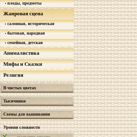
плоды, предметы
Жанровая сцена
салонная, историческая
бытовая, народная
семейная, детская
Анималистика
Мифы и Сказки
Религия
В чистых цветах
Тысячники
Схемы для вышивания
Уровни сложности