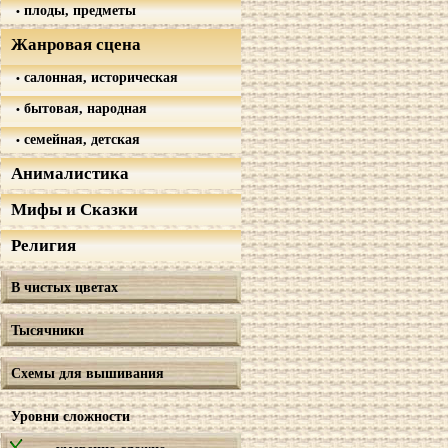
плоды, предметы
Жанровая сцена
салонная, историческая
бытовая, народная
семейная, детская
Анималистика
Мифы и Сказки
Религия
В чистых цветах
Тысячники
Схемы для вышивания
Уровни сложности