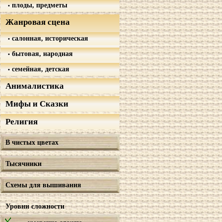
плоды, предметы
Жанровая сцена
салонная, историческая
бытовая, народная
семейная, детская
Анималистика
Мифы и Сказки
Религия
В чистых цветах
Тысячники
Схемы для вышивания
Уровни сложности