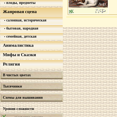
плоды, предметы
Жанровая сцена
салонная, историческая
бытовая, народная
семейная, детская
Анималистика
Мифы и Сказки
Религия
В чистых цветах
Тысячники
Схемы для вышивания
Уровни сложности