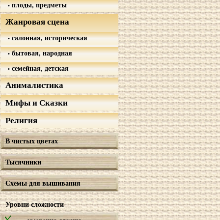
плоды, предметы
Жанровая сцена
салонная, историческая
бытовая, народная
семейная, детская
Анималистика
Мифы и Сказки
Религия
В чистых цветах
Тысячники
Схемы для вышивания
Уровни сложности