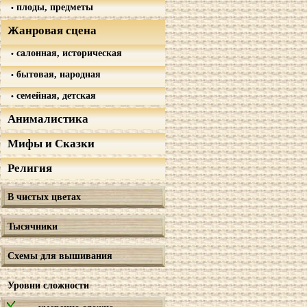
плоды, предметы
Жанровая сцена
салонная, историческая
бытовая, народная
семейная, детская
Анималистика
Мифы и Сказки
Религия
В чистых цветах
Тысячники
Схемы для вышивания
Уровни сложности