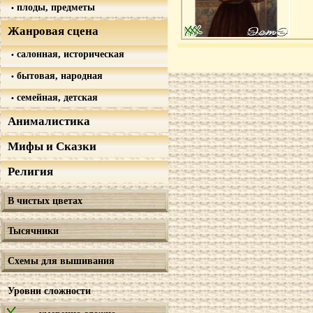
плоды, предметы
Жанровая сцена
салонная, историческая
бытовая, народная
семейная, детская
Анималистика
Мифы и Сказки
Религия
В чистых цветах
Тысячники
Схемы для вышивания
Уровни сложности