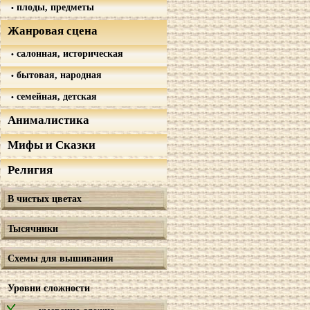
плоды, предметы
Жанровая сцена
салонная, историческая
бытовая, народная
семейная, детская
Анималистика
Мифы и Сказки
Религия
В чистых цветах
Тысячники
Схемы для вышивания
Уровни сложности