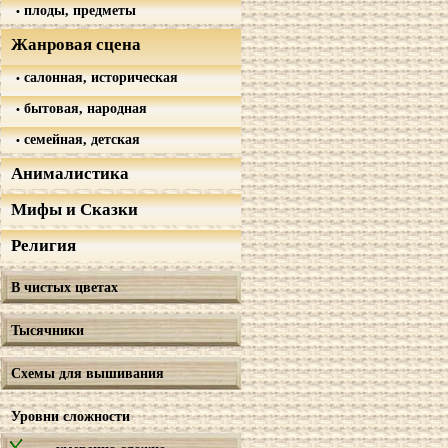
плоды, предметы
Жанровая сцена
салонная, историческая
бытовая, народная
семейная, детская
Анималистика
Мифы и Сказки
Религия
В чистых цветах
Тысячники
Схемы для вышивания
Уровни сложности