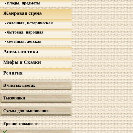
плоды, предметы
Жанровая сцена
салонная, историческая
бытовая, народная
семейная, детская
Анималистика
Мифы и Сказки
Религия
В чистых цветах
Тысячники
Схемы для вышивания
Уровни сложности