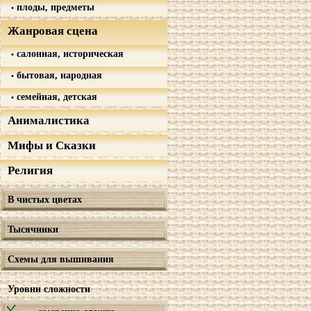
плоды, предметы
Жанровая сцена
салонная, историческая
бытовая, народная
семейная, детская
Анималистика
Мифы и Сказки
Религия
В чистых цветах
Тысячники
Схемы для вышивания
Уровни сложности