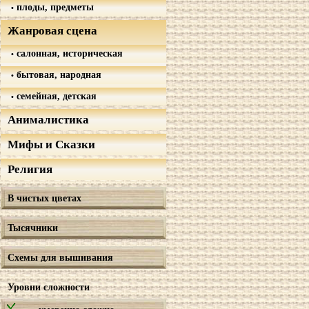
плоды, предметы
Жанровая сцена
салонная, историческая
бытовая, народная
семейная, детская
Анималистика
Мифы и Сказки
Религия
В чистых цветах
Тысячники
Схемы для вышивания
Уровни сложности