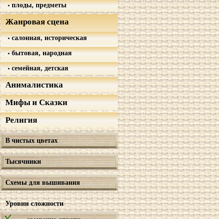
плоды, предметы
Жанровая сцена
салонная, историческая
бытовая, народная
семейная, детская
Анималистика
Мифы и Сказки
Религия
В чистых цветах
Тысячники
Схемы для вышивания
Уровни сложности