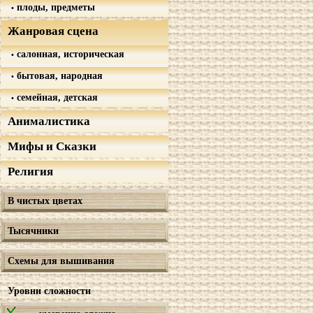
плоды, предметы
Жанровая сцена
салонная, историческая
бытовая, народная
семейная, детская
Анималистика
Мифы и Сказки
Религия
В чистых цветах
Тысячники
Схемы для вышивания
Уровни сложности