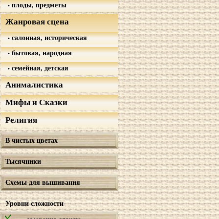
плоды, предметы
Жанровая сцена
салонная, историческая
бытовая, народная
семейная, детская
Анималистика
Мифы и Сказки
Религия
В чистых цветах
Тысячники
Схемы для вышивания
Уровни сложности