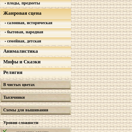
плоды, предметы
Жанровая сцена
салонная, историческая
бытовая, народная
семейная, детская
Анималистика
Мифы и Сказки
Религия
В чистых цветах
Тысячники
Схемы для вышивания
Уровни сложности