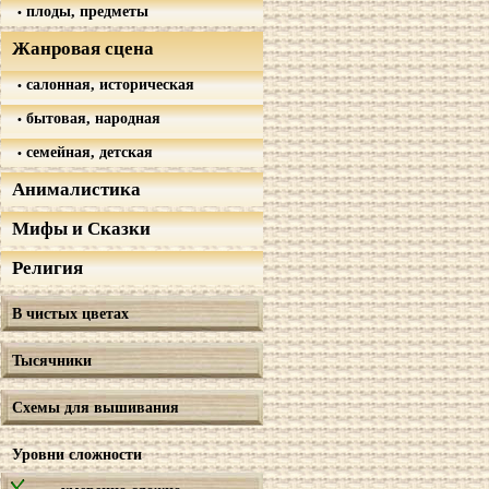
плоды, предметы
Жанровая сцена
салонная, историческая
бытовая, народная
семейная, детская
Анималистика
Мифы и Сказки
Религия
В чистых цветах
Тысячники
Схемы для вышивания
Уровни сложности