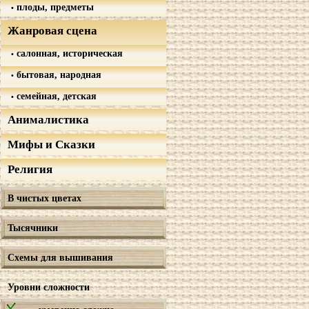
плоды, предметы
Жанровая сцена
салонная, историческая
бытовая, народная
семейная, детская
Анималистика
Мифы и Сказки
Религия
В чистых цветах
Тысячники
Схемы для вышивания
Уровни сложности