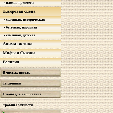
плоды, предметы
Жанровая сцена
салонная, историческая
бытовая, народная
семейная, детская
Анималистика
Мифы и Сказки
Религия
В чистых цветах
Тысячники
Схемы для вышивания
Уровни сложности