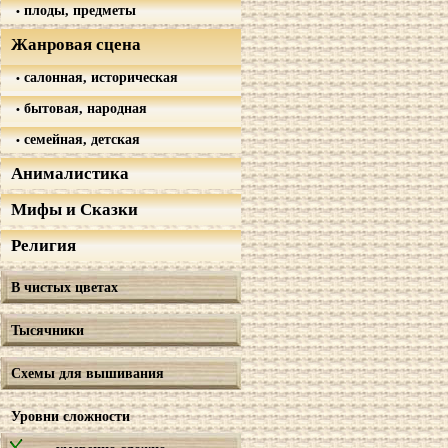
плоды, предметы
Жанровая сцена
салонная, историческая
бытовая, народная
семейная, детская
Анималистика
Мифы и Сказки
Религия
В чистых цветах
Тысячники
Схемы для вышивания
Уровни сложности