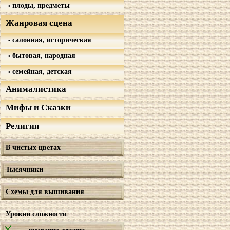
плоды, предметы
Жанровая сцена
салонная, историческая
бытовая, народная
семейная, детская
Анималистика
Мифы и Сказки
Религия
В чистых цветах
Тысячники
Схемы для вышивания
Уровни сложности