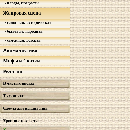
плоды, предметы
Жанровая сцена
салонная, историческая
бытовая, народная
семейная, детская
Анималистика
Мифы и Сказки
Религия
В чистых цветах
Тысячники
Схемы для вышивания
Уровни сложности