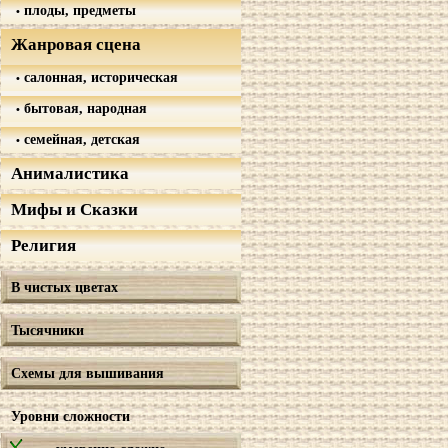
плоды, предметы
Жанровая сцена
салонная, историческая
бытовая, народная
семейная, детская
Анималистика
Мифы и Сказки
Религия
В чистых цветах
Тысячники
Схемы для вышивания
Уровни сложности