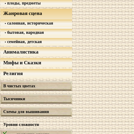
плоды, предметы
Жанровая сцена
салонная, историческая
бытовая, народная
семейная, детская
Анималистика
Мифы и Сказки
Религия
В чистых цветах
Тысячники
Схемы для вышивания
Уровни сложности