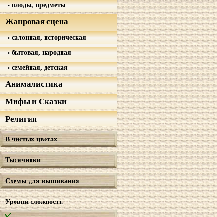
плоды, предметы
Жанровая сцена
салонная, историческая
бытовая, народная
семейная, детская
Анималистика
Мифы и Сказки
Религия
В чистых цветах
Тысячники
Схемы для вышивания
Уровни сложности