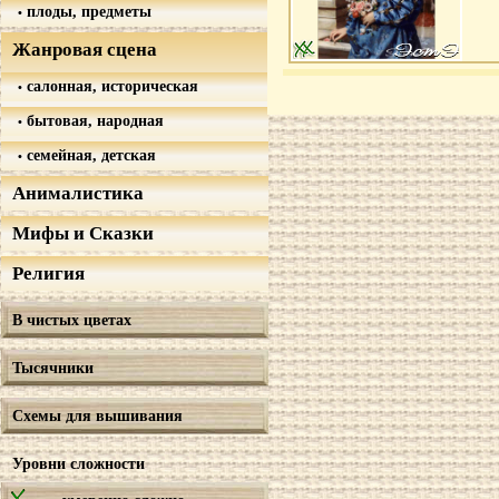
плоды, предметы
Жанровая сцена
салонная, историческая
бытовая, народная
семейная, детская
Анималистика
Мифы и Сказки
Религия
В чистых цветах
Тысячники
Схемы для вышивания
Уровни сложности