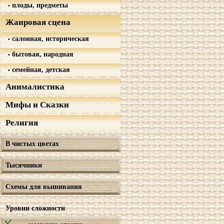
плоды, предметы
Жанровая сцена
салонная, историческая
бытовая, народная
семейная, детская
Анималистика
Мифы и Сказки
Религия
В чистых цветах
Тысячники
Схемы для вышивания
Уровни сложности