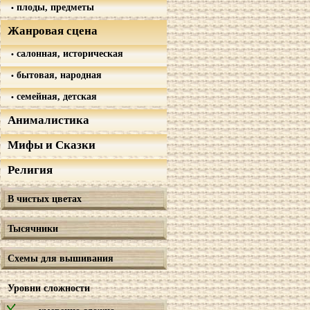
плоды, предметы
Жанровая сцена
салонная, историческая
бытовая, народная
семейная, детская
Анималистика
Мифы и Сказки
Религия
В чистых цветах
Тысячники
Схемы для вышивания
Уровни сложности