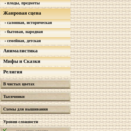
плоды, предметы
Жанровая сцена
салонная, историческая
бытовая, народная
семейная, детская
Анималистика
Мифы и Сказки
Религия
В чистых цветах
Тысячники
Схемы для вышивания
Уровни сложности