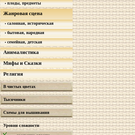
плоды, предметы
Жанровая сцена
салонная, историческая
бытовая, народная
семейная, детская
Анималистика
Мифы и Сказки
Религия
В чистых цветах
Тысячники
Схемы для вышивания
Уровни сложности