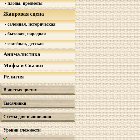
плоды, предметы
Жанровая сцена
салонная, историческая
бытовая, народная
семейная, детская
Анималистика
Мифы и Сказки
Религия
В чистых цветах
Тысячники
Схемы для вышивания
Уровни сложности