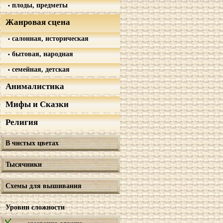
плоды, предметы
Жанровая сцена
салонная, историческая
бытовая, народная
семейная, детская
Анималистика
Мифы и Сказки
Религия
В чистых цветах
Тысячники
Схемы для вышивания
Уровни сложности