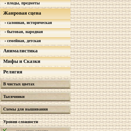
плоды, предметы
Жанровая сцена
салонная, историческая
бытовая, народная
семейная, детская
Анималистика
Мифы и Сказки
Религия
В чистых цветах
Тысячники
Схемы для вышивания
Уровни сложности